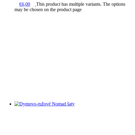
€
6,00
This product has multiple variants. The options
may be chosen on the product page