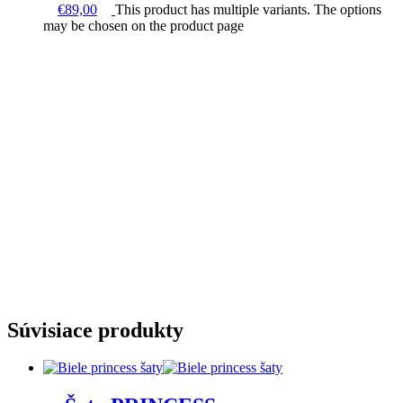
€
89,00
This product has multiple variants. The options
may be chosen on the product page
Súvisiace produkty