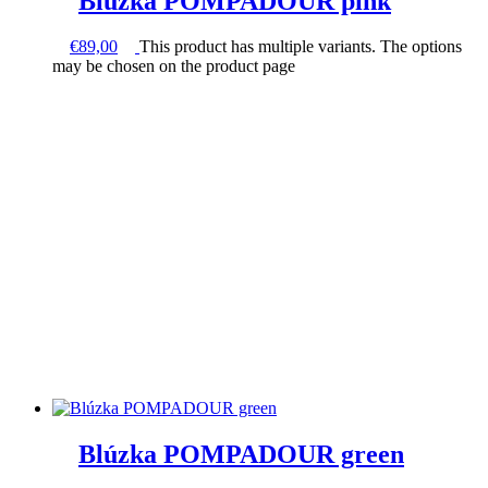
Blúzka POMPADOUR pink
€
89,00
This product has multiple variants. The options
may be chosen on the product page
Blúzka POMPADOUR green