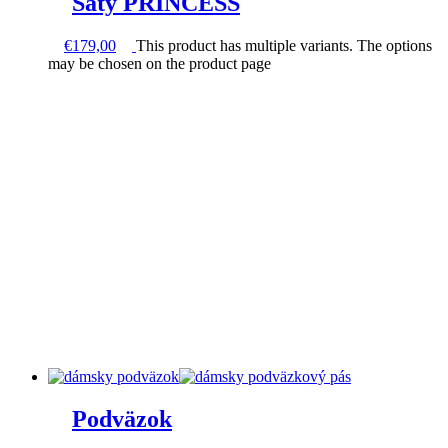
Šaty PRINCESS
€
179,00
This product has multiple variants. The options
may be chosen on the product page
Podväzok