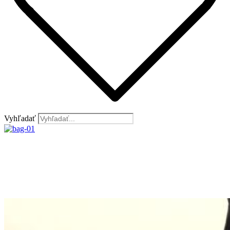
Vyhľadať