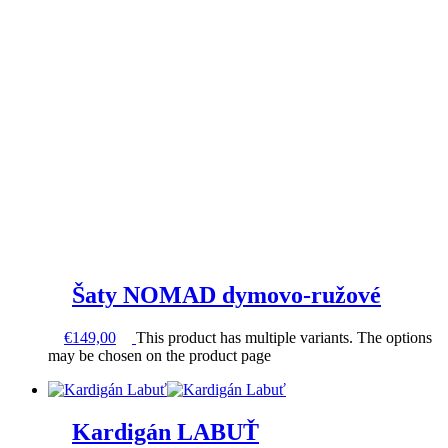
Šaty NOMAD dymovo-ružové
€
149,00
This product has multiple variants. The options
may be chosen on the product page
Kardigán LABUŤ