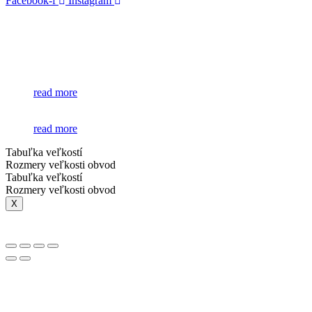
Facebook-f
Instagram
read more
read more
Tabuľka veľkostí
Rozmery veľkosti obvod
Tabuľka veľkostí
Rozmery veľkosti obvod
X