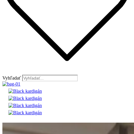
Vyhľadať