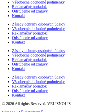
Všeobecné obchodné podmienky
Reklamačný poriadok
Odstúpenie od zmluvy
Kontakt
Zásady ochrany osobných údajov
Všeobecné obchodné podmienky
Reklamačný poriadok
Odstúpenie od zmluvy
Kontakt
Zásady ochrany osobných údajov
Všeobecné obchodné podmienky
Reklamačný poriadok
Odstúpenie od zmluvy
Kontakt
Zásady ochrany osobných údajov
Všeobecné obchodné podmienky
Reklamačný poriadok
Odstúpenie od zmluvy
Kontakt
© 2026 All rights Reserved. VELISNOLIS