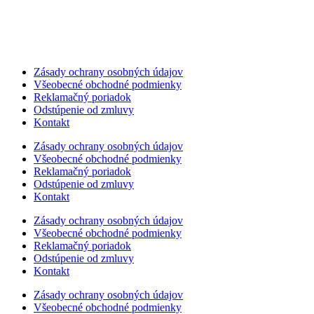
Zásady ochrany osobných údajov
Všeobecné obchodné podmienky
Reklamačný poriadok
Odstúpenie od zmluvy
Kontakt
Zásady ochrany osobných údajov
Všeobecné obchodné podmienky
Reklamačný poriadok
Odstúpenie od zmluvy
Kontakt
Zásady ochrany osobných údajov
Všeobecné obchodné podmienky
Reklamačný poriadok
Odstúpenie od zmluvy
Kontakt
Zásady ochrany osobných údajov
Všeobecné obchodné podmienky