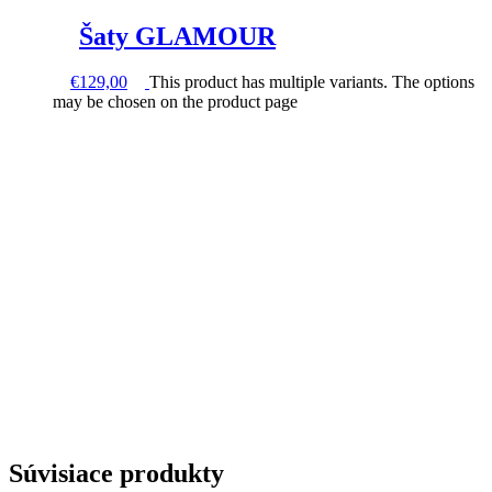
Šaty GLAMOUR
€
129,00
This product has multiple variants. The options
may be chosen on the product page
Súvisiace produkty