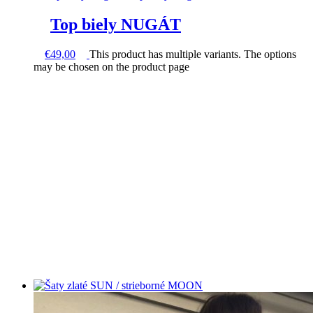
Top biely NUGÁT
€
49,00
This product has multiple variants. The options
may be chosen on the product page