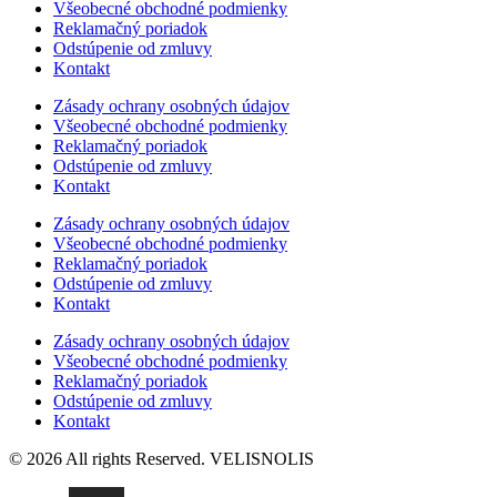
Všeobecné obchodné podmienky
Reklamačný poriadok
Odstúpenie od zmluvy
Kontakt
Zásady ochrany osobných údajov
Všeobecné obchodné podmienky
Reklamačný poriadok
Odstúpenie od zmluvy
Kontakt
Zásady ochrany osobných údajov
Všeobecné obchodné podmienky
Reklamačný poriadok
Odstúpenie od zmluvy
Kontakt
Zásady ochrany osobných údajov
Všeobecné obchodné podmienky
Reklamačný poriadok
Odstúpenie od zmluvy
Kontakt
© 2026 All rights Reserved. VELISNOLIS