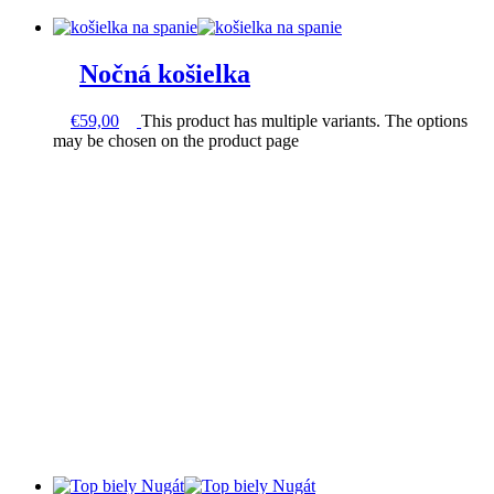
Nočná košielka
€
59,00
This product has multiple variants. The options
may be chosen on the product page