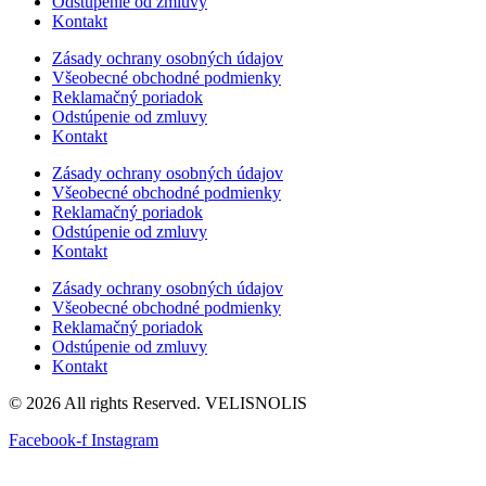
Odstúpenie od zmluvy
Kontakt
Zásady ochrany osobných údajov
Všeobecné obchodné podmienky
Reklamačný poriadok
Odstúpenie od zmluvy
Kontakt
Zásady ochrany osobných údajov
Všeobecné obchodné podmienky
Reklamačný poriadok
Odstúpenie od zmluvy
Kontakt
Zásady ochrany osobných údajov
Všeobecné obchodné podmienky
Reklamačný poriadok
Odstúpenie od zmluvy
Kontakt
© 2026 All rights Reserved. VELISNOLIS
Facebook-f
Instagram