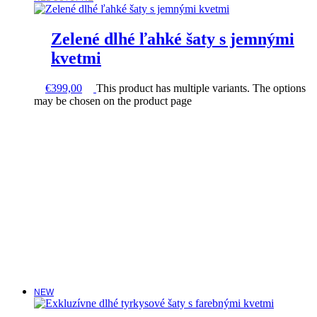
Zelené dlhé ľahké šaty s jemnými
kvetmi
€
399,00
This product has multiple variants. The options
may be chosen on the product page
NEW