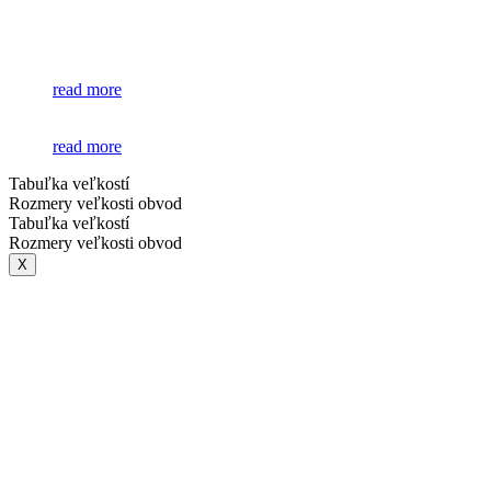
read more
read more
Tabuľka veľkostí
Rozmery veľkosti obvod
Tabuľka veľkostí
Rozmery veľkosti obvod
X