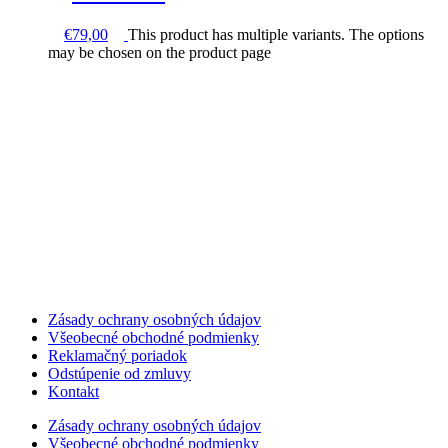
€
79,00
This product has multiple variants. The options
may be chosen on the product page
Zásady ochrany osobných údajov
Všeobecné obchodné podmienky
Reklamačný poriadok
Odstúpenie od zmluvy
Kontakt
Zásady ochrany osobných údajov
Všeobecné obchodné podmienky