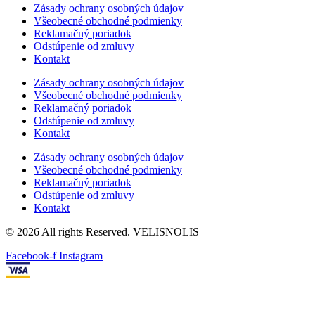
Zásady ochrany osobných údajov
Všeobecné obchodné podmienky
Reklamačný poriadok
Odstúpenie od zmluvy
Kontakt
Zásady ochrany osobných údajov
Všeobecné obchodné podmienky
Reklamačný poriadok
Odstúpenie od zmluvy
Kontakt
Zásady ochrany osobných údajov
Všeobecné obchodné podmienky
Reklamačný poriadok
Odstúpenie od zmluvy
Kontakt
© 2026 All rights Reserved. VELISNOLIS
Facebook-f
Instagram