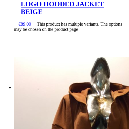
LOGO HOODED JACKET
BEIGE
€
89,00
This product has multiple variants. The options
may be chosen on the product page
NEW