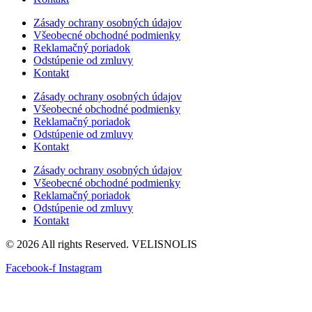
Zásady ochrany osobných údajov
Všeobecné obchodné podmienky
Reklamačný poriadok
Odstúpenie od zmluvy
Kontakt
Zásady ochrany osobných údajov
Všeobecné obchodné podmienky
Reklamačný poriadok
Odstúpenie od zmluvy
Kontakt
Zásady ochrany osobných údajov
Všeobecné obchodné podmienky
Reklamačný poriadok
Odstúpenie od zmluvy
Kontakt
© 2026 All rights Reserved. VELISNOLIS
Facebook-f
Instagram