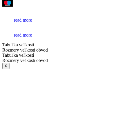
read more
read more
Tabuľka veľkostí
Rozmery veľkosti obvod
Tabuľka veľkostí
Rozmery veľkosti obvod
X