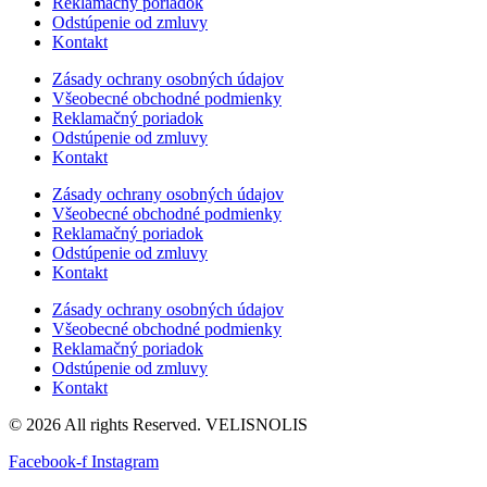
Reklamačný poriadok
Odstúpenie od zmluvy
Kontakt
Zásady ochrany osobných údajov
Všeobecné obchodné podmienky
Reklamačný poriadok
Odstúpenie od zmluvy
Kontakt
Zásady ochrany osobných údajov
Všeobecné obchodné podmienky
Reklamačný poriadok
Odstúpenie od zmluvy
Kontakt
Zásady ochrany osobných údajov
Všeobecné obchodné podmienky
Reklamačný poriadok
Odstúpenie od zmluvy
Kontakt
© 2026 All rights Reserved. VELISNOLIS
Facebook-f
Instagram