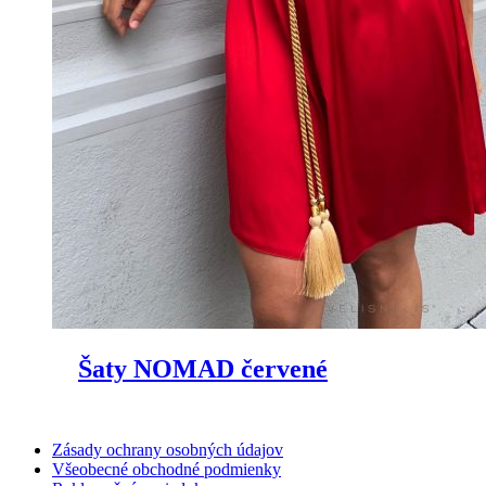
Šaty NOMAD červené
Zásady ochrany osobných údajov
Všeobecné obchodné podmienky