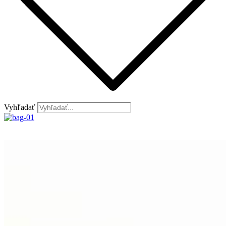
Vyhľadať