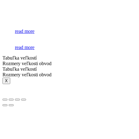
read more
read more
Tabuľka veľkostí
Rozmery veľkosti obvod
Tabuľka veľkostí
Rozmery veľkosti obvod
X