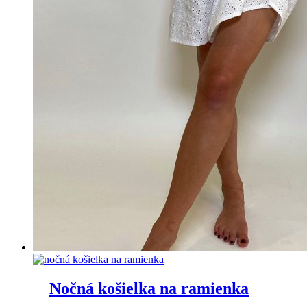
Nočná košielka na ramienka