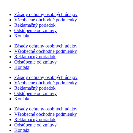
Zásady ochrany osobných údajov
Všeobecné obchodné podmienky
Reklamačný poriadok
Odstúpenie od zmluvy
Kontakt
Zásady ochrany osobných údajov
Všeobecné obchodné podmienky
Reklamačný poriadok
Odstúpenie od zmluvy
Kontakt
Zásady ochrany osobných údajov
Všeobecné obchodné podmienky
Reklamačný poriadok
Odstúpenie od zmluvy
Kontakt
Zásady ochrany osobných údajov
Všeobecné obchodné podmienky
Reklamačný poriadok
Odstúpenie od zmluvy
Kontakt