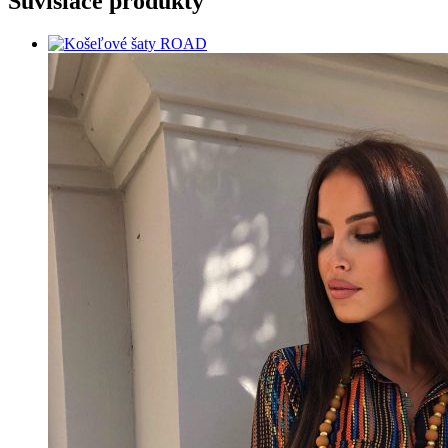
Súvisiace produkty