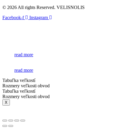
© 2026 All rights Reserved. VELISNOLIS
Facebook-f
Instagram
read more
read more
Tabuľka veľkostí
Rozmery veľkosti obvod
Tabuľka veľkostí
Rozmery veľkosti obvod
X