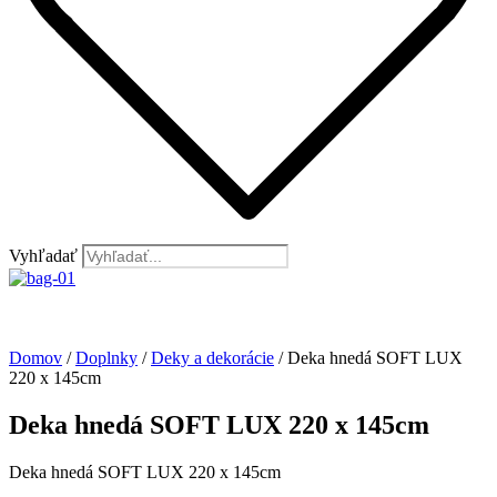
Vyhľadať
Domov
/
Doplnky
/
Deky a dekorácie
/ Deka hnedá SOFT LUX
220 x 145cm
Deka hnedá SOFT LUX 220 x 145cm
Deka hnedá SOFT LUX 220 x 145cm