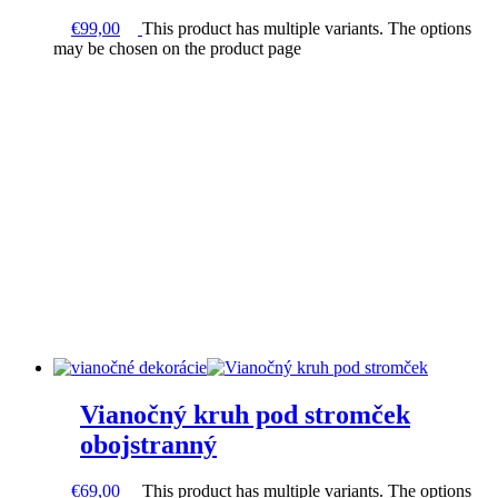
€
99,00
This product has multiple variants. The options
may be chosen on the product page
Vianočný kruh pod stromček
obojstranný
€
69,00
This product has multiple variants. The options