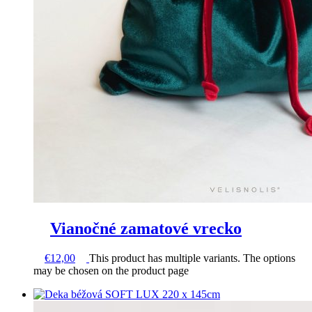
Vianočné zamatové vrecko
€
12,00
This product has multiple variants. The options
may be chosen on the product page