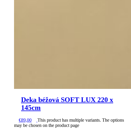
Deka béžová SOFT LUX 220 x
145cm
€
89,00
This product has multiple variants. The options
may be chosen on the product page