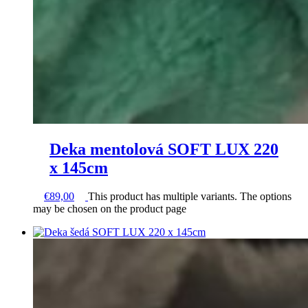
Deka mentolová SOFT LUX 220
x 145cm
€
89,00
This product has multiple variants. The options
may be chosen on the product page