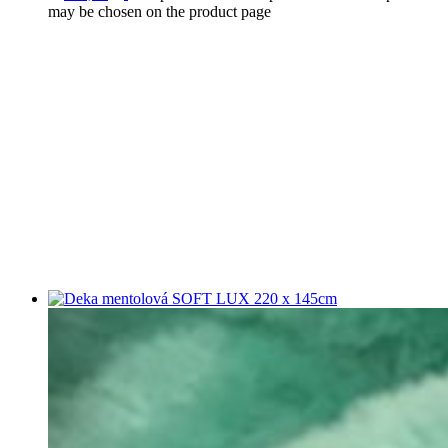
may be chosen on the product page