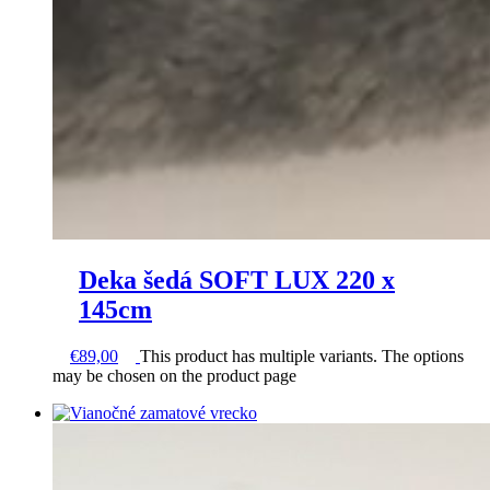
Deka šedá SOFT LUX 220 x
145cm
€
89,00
This product has multiple variants. The options
may be chosen on the product page